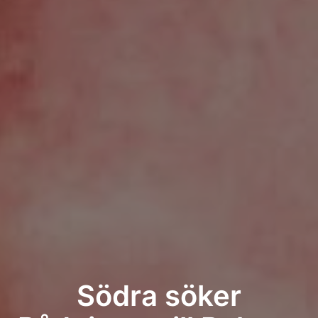
Södra söker