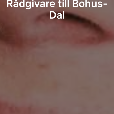
Rådgivare till Bohus-
Dal