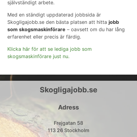
självständigt arbete.
Med en ständigt uppdaterad jobbsida är
Skogligajobb.se den bästa platsen att hitta
jobb
som skogsmaskinförare
– oavsett om du har lång
erfarenhet eller precis är färdig.
Klicka här för att se lediga jobb som
skogsmaskinförare just nu.
Skogligajobb.se
Adress
Frejgatan 58
113 26 Stockholm