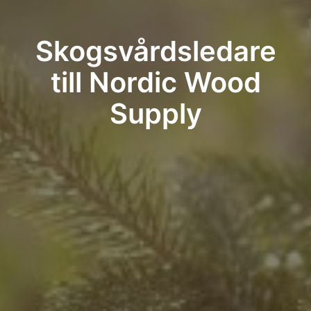
Skogsvårdsledare
till Nordic Wood
Supply