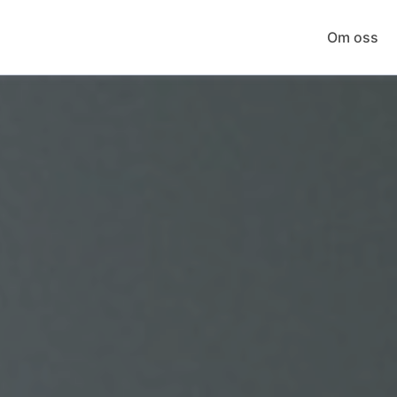
Om oss