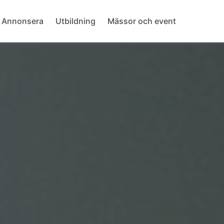
Annonsera
Utbildning
Mässor och event