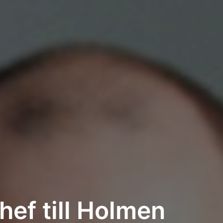
ef till Holmen