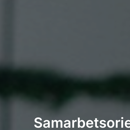
Samarbetsorie