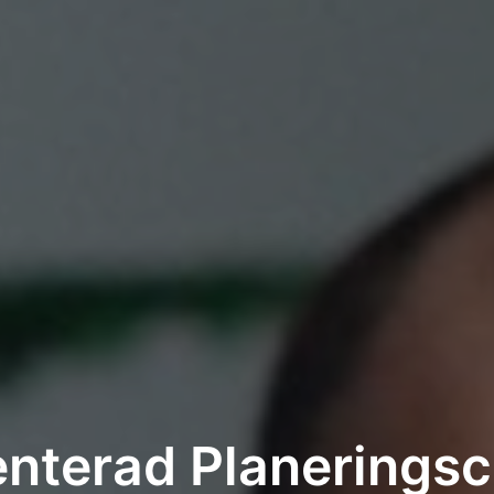
nterad Planeringsch