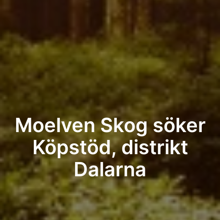
Moelven Skog söker
Köpstöd, distrikt
Dalarna