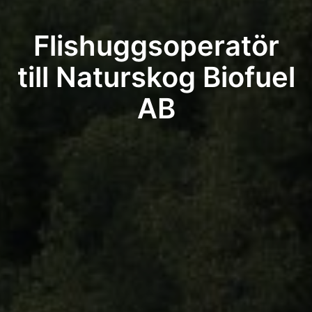
Flishuggsoperatör
till Naturskog Biofuel
AB