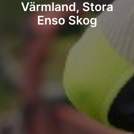
Värmland, Stora
Enso Skog