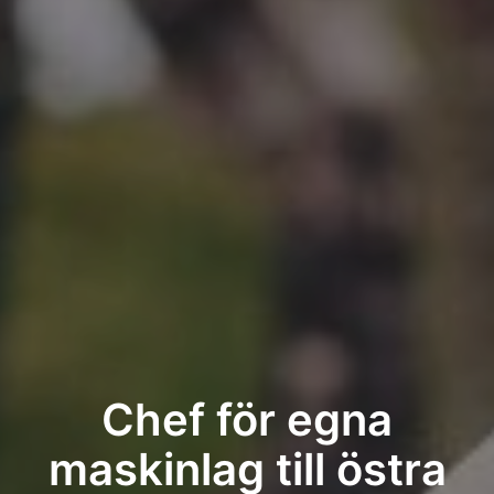
Chef för egna
maskinlag till östra